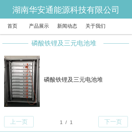
湖南华安通能源科技有限公司
首页
产品展示
新闻动态
关于我们
磷酸铁锂及三元电池堆
磷酸铁锂及三元电池堆