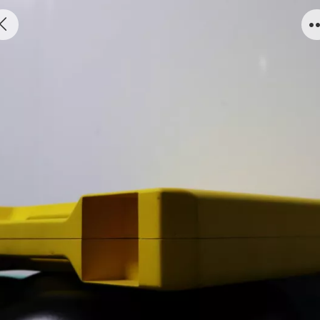
便携式电源模块高能型